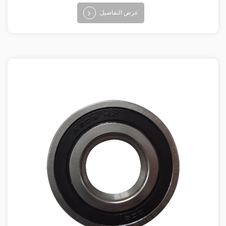
عرض التفاصيل