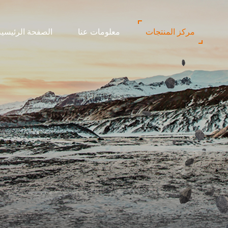
مركز المنتجات
معلومات عنا
الصفحة الرئيسية