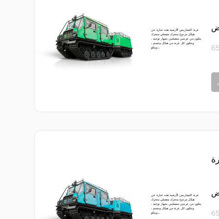
رض
عربة التضاريس الأرضية هذه عبارة عن
هيكل مزدوج متحرك مفصلي متحرك
يتكون من عربتين متصلتين بجهاز توجيه ،
وتتكون كل عربة من هيكل وجسم ،
ويتكو...
ة
رض
عربة التضاريس الأرضية هذه عبارة عن
هيكل مزدوج متحرك مفصلي متحرك
يتكون من عربتين متصلتين بجهاز توجيه ،
وتتكون كل عربة من هيكل وجسم ،
ويتكو...