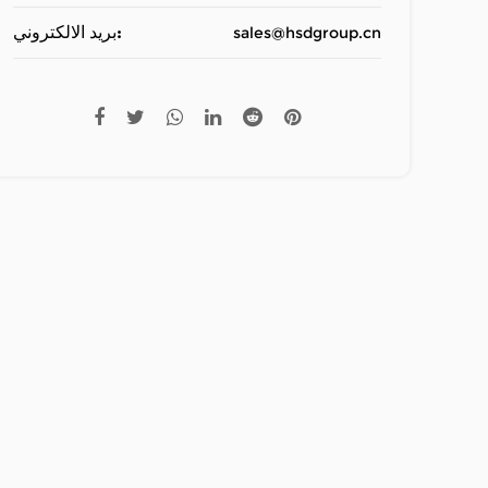
بريد الالكتروني:
sales@hsdgroup.cn