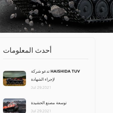
أحدث المعلومات
تدعو شركة HAISHIDA TUV
لإجراء الشهادة
Jul 29,2021
توسعة مصنع الحشيدة
Jul 29,2021