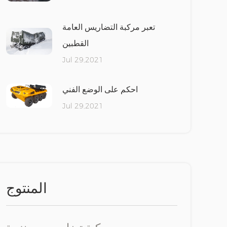
تعبر مركبة التضاريس العامة
القطبين
Jul 29,2021
احكم على الوضع الفني
Jul 29,2021
المنتوج